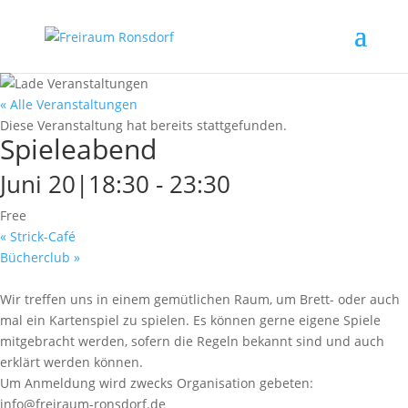
« Alle Veranstaltungen
Diese Veranstaltung hat bereits stattgefunden.
Spieleabend
Juni 20|18:30
-
23:30
Free
«
Strick-Café
Bücherclub
»
Wir treffen uns in einem gemütlichen Raum, um Brett- oder auch
mal ein Kartenspiel zu spielen. Es können gerne eigene Spiele
mitgebracht werden, sofern die Regeln bekannt sind und auch
erklärt werden können.
Um Anmeldung wird zwecks Organisation gebeten:
info@freiraum-ronsdorf.de