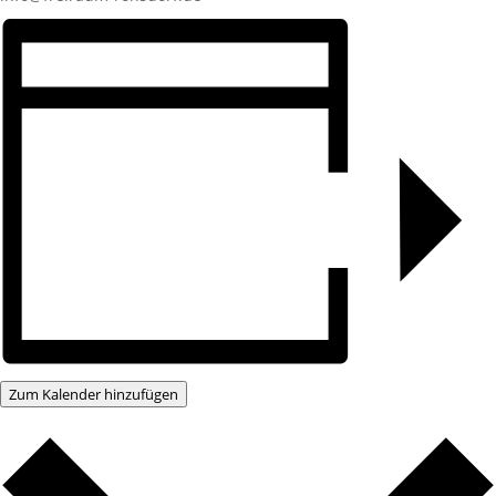
Zum Kalender hinzufügen