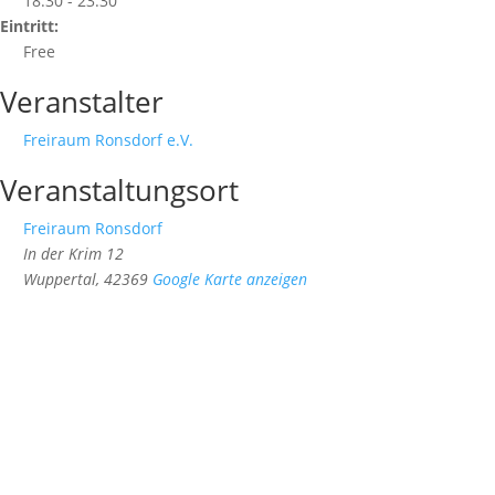
18:30 - 23:30
Eintritt:
Free
Veranstalter
Freiraum Ronsdorf e.V.
Veranstaltungsort
Freiraum Ronsdorf
In der Krim 12
Wuppertal
,
42369
Google Karte anzeigen