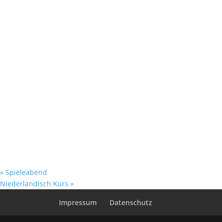
«
Spieleabend
Niederländisch Kurs
»
Impressum
Datenschutz