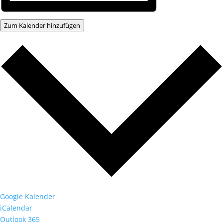
Zum Kalender hinzufügen
Google Kalender
iCalendar
Outlook 365