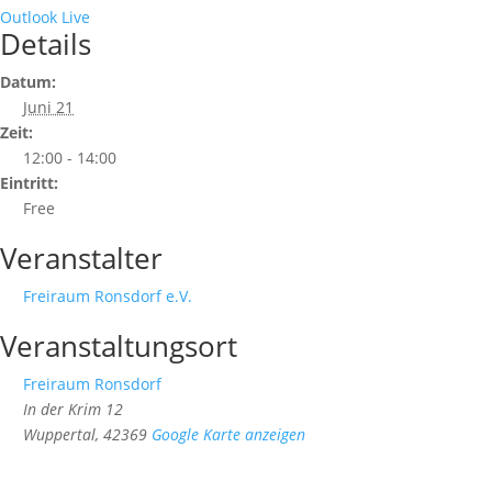
Outlook Live
Details
Datum:
Juni 21
Zeit:
12:00 - 14:00
Eintritt:
Free
Veranstalter
Freiraum Ronsdorf e.V.
Veranstaltungsort
Freiraum Ronsdorf
In der Krim 12
Wuppertal
,
42369
Google Karte anzeigen