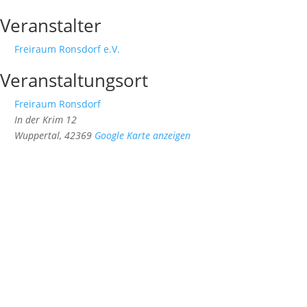
Veranstalter
Freiraum Ronsdorf e.V.
Veranstaltungsort
Freiraum Ronsdorf
In der Krim 12
Wuppertal
,
42369
Google Karte anzeigen