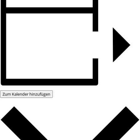
Zum Kalender hinzufügen