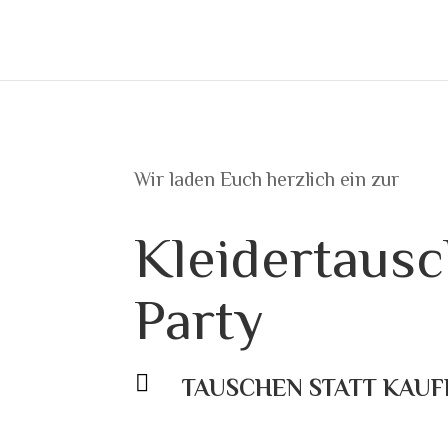
Wir laden Euch herzlich ein zur
Kleidertausc
Party

TAUSCHEN STATT KAUF