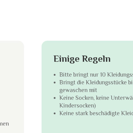
Einige Regeln
Bitte bringt nur 10 Kleidungs
Bringt die Kleidungsstücke bi
gewaschen mit
Keine Socken, keine Unterw
Kindersocken)
Keine stark beschädigte Klei
mmen