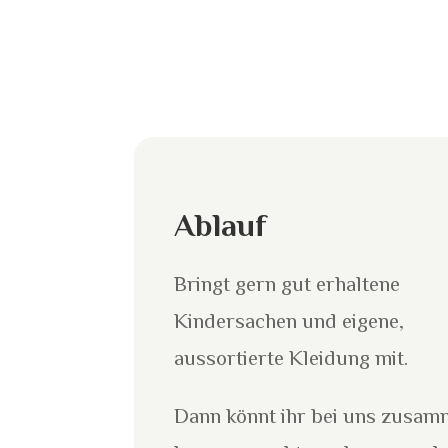
Ablauf
Bringt gern gut erhaltene
Kindersachen und eigene,
aussortierte Kleidung mit.
Dann könnt ihr bei uns zusa