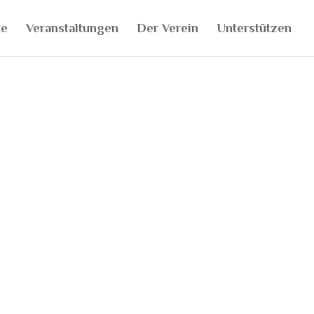
te
Veranstaltungen
Der Verein
Unterstützen