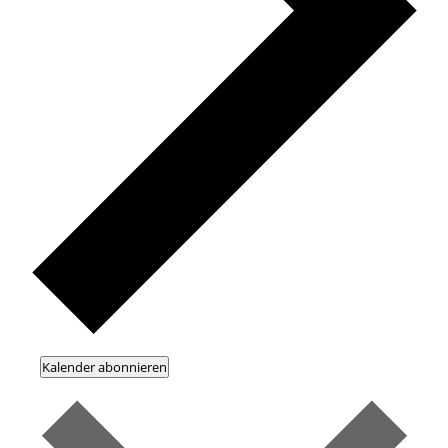
Kalender abonnieren