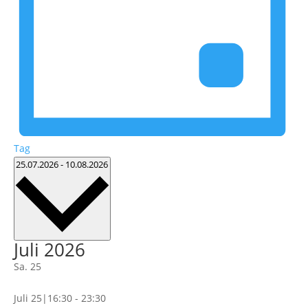
Tag
Datum
25.07.2026
-
10.08.2026
wählen.
Juli 2026
Sa.
25
Juli 25|16:30
-
23:30