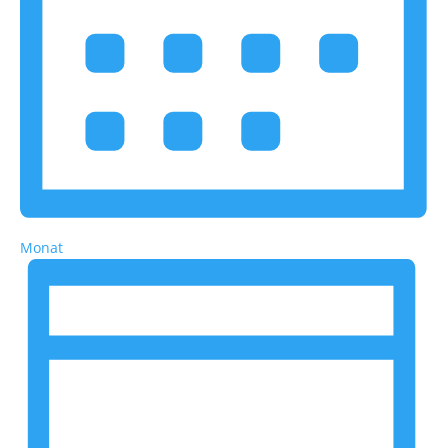
Monat