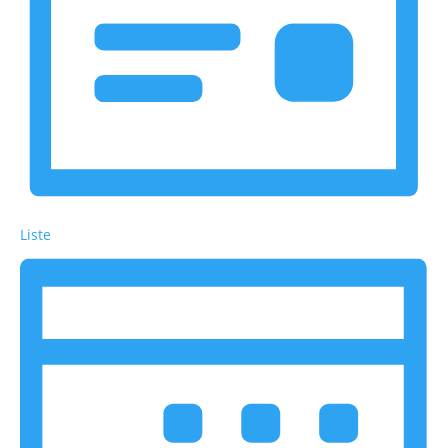
Liste