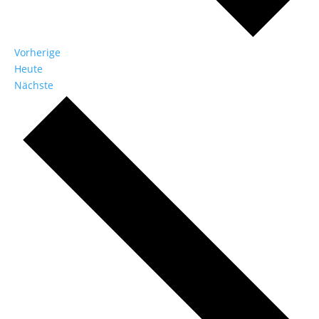
Veranstaltungen
Vorherige
Heute
Veranstaltungen
Nächste