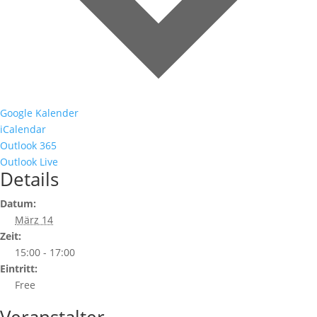
Google Kalender
iCalendar
Outlook 365
Outlook Live
Details
Datum:
März 14
Zeit:
15:00 - 17:00
Eintritt:
Free