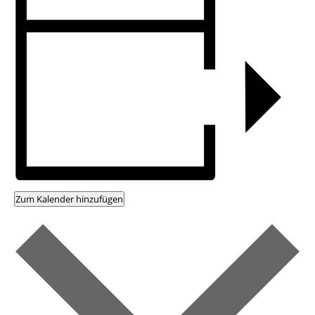
Zum Kalender hinzufügen