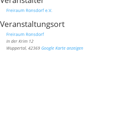
Veranstalter
Freiraum Ronsdorf e.V.
Veranstaltungsort
Freiraum Ronsdorf
In der Krim 12
Wuppertal
,
42369
Google Karte anzeigen