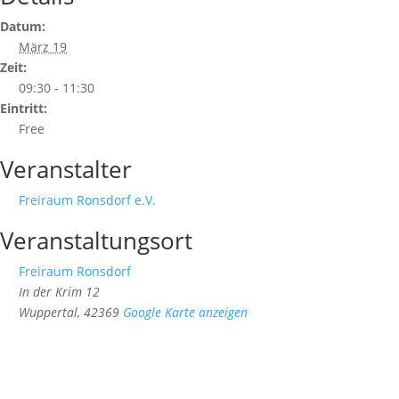
Datum:
März 19
Zeit:
09:30 - 11:30
Eintritt:
Free
Veranstalter
Freiraum Ronsdorf e.V.
Veranstaltungsort
Freiraum Ronsdorf
In der Krim 12
Wuppertal
,
42369
Google Karte anzeigen