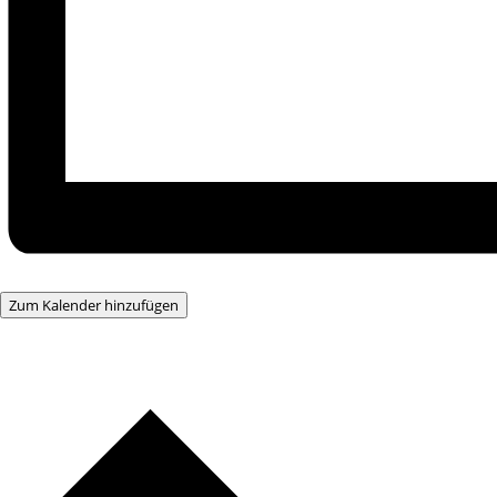
Zum Kalender hinzufügen