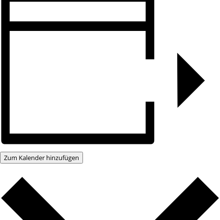
Zum Kalender hinzufügen