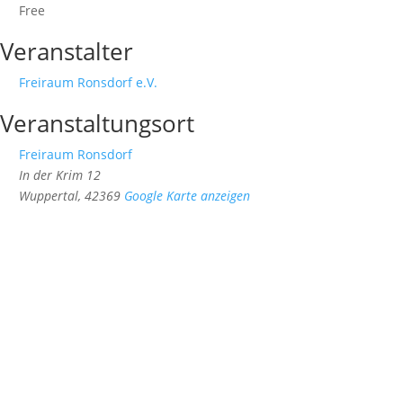
Free
Veranstalter
Freiraum Ronsdorf e.V.
Veranstaltungsort
Freiraum Ronsdorf
In der Krim 12
Wuppertal
,
42369
Google Karte anzeigen