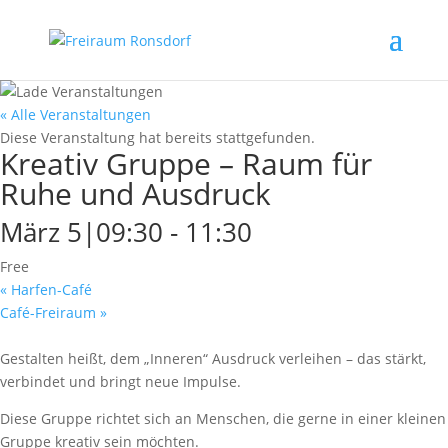
« Alle Veranstaltungen
Diese Veranstaltung hat bereits stattgefunden.
Kreativ Gruppe – Raum für
Ruhe und Ausdruck
März 5|09:30
-
11:30
Free
«
Harfen-Café
Café-Freiraum
»
Gestalten heißt, dem „Inneren“ Ausdruck verleihen – das stärkt,
verbindet und bringt neue Impulse.
Diese Gruppe richtet sich an Menschen, die gerne in einer kleinen
Gruppe kreativ sein möchten.