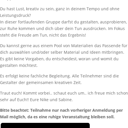
Du hast Lust, kreativ zu sein, ganz in deinem Tempo und ohne
Leistungsdruck?
In dieser fortlaufenden Gruppe darfst du gestalten, ausprobieren,
zur Ruhe kommen und dich über dein Tun ausdrücken. Im Fokus
steht die Freude am Tun, nicht das Ergebnis!
Du kannst gerne aus einem Pool von Materialien das Passende für
dich auswählen und/oder selber Material und Ideen mitbringen.
Es gibt keine Vorgaben, du entscheidest, woran und womit du
gestalten möchtest.
Es erfolgt keine fachliche Begleitung. Alle Teilnehmer sind die
Gestalter der gemeinsamen kreativen Zeit.
Traut euch! Kommt vorbei.. schaut euch um.. ich freue mich schon
sehr auf Euch!! Eure Nike und Sabine.
Bitte beachtet: Teilnahme nur nach vorheriger Anmeldung per
Mail möglich, da es eine ruhige Veranstaltung bleiben soll.