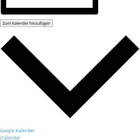
Zum Kalender hinzufügen
Google Kalender
iCalendar