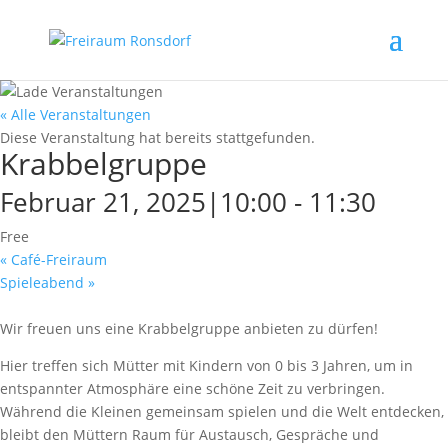
« Alle Veranstaltungen
Diese Veranstaltung hat bereits stattgefunden.
Krabbelgruppe
Februar 21, 2025|10:00
-
11:30
Free
«
Café-Freiraum
Spieleabend
»
Wir freuen uns eine Krabbelgruppe anbieten zu dürfen!
Hier treffen sich Mütter mit Kindern von 0 bis 3 Jahren, um in
entspannter Atmosphäre eine schöne Zeit zu verbringen.
Während die Kleinen gemeinsam spielen und die Welt entdecken,
bleibt den Müttern Raum für Austausch, Gespräche und