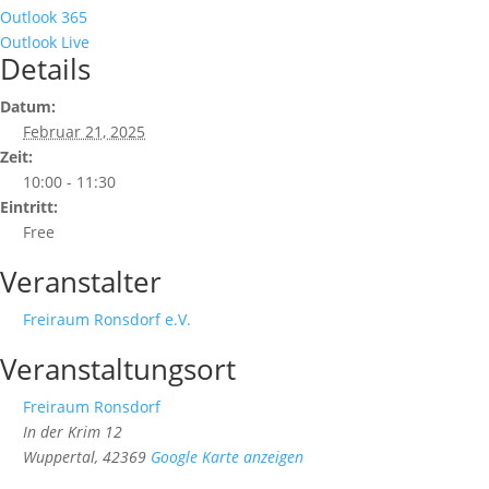
Outlook 365
Outlook Live
Details
Datum:
Februar 21, 2025
Zeit:
10:00 - 11:30
Eintritt:
Free
Veranstalter
Freiraum Ronsdorf e.V.
Veranstaltungsort
Freiraum Ronsdorf
In der Krim 12
Wuppertal
,
42369
Google Karte anzeigen