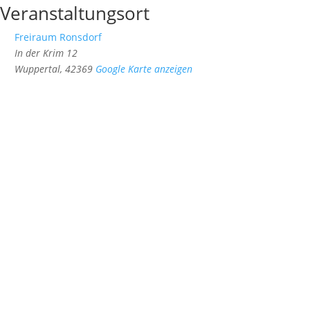
Veranstaltungsort
Freiraum Ronsdorf
In der Krim 12
Wuppertal
,
42369
Google Karte anzeigen