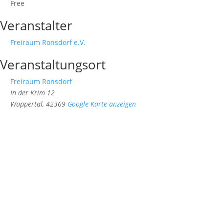
Free
Veranstalter
Freiraum Ronsdorf e.V.
Veranstaltungsort
Freiraum Ronsdorf
In der Krim 12
Wuppertal
,
42369
Google Karte anzeigen