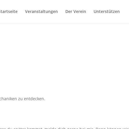
Startseite
Veranstaltungen
Der Verein
Unterstützen
echaniken zu entdecken.