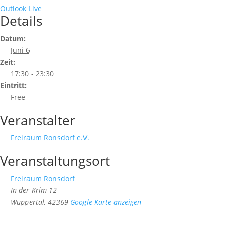
Outlook Live
Details
Datum:
Juni 6
Zeit:
17:30 - 23:30
Eintritt:
Free
Veranstalter
Freiraum Ronsdorf e.V.
Veranstaltungsort
Freiraum Ronsdorf
In der Krim 12
Wuppertal
,
42369
Google Karte anzeigen