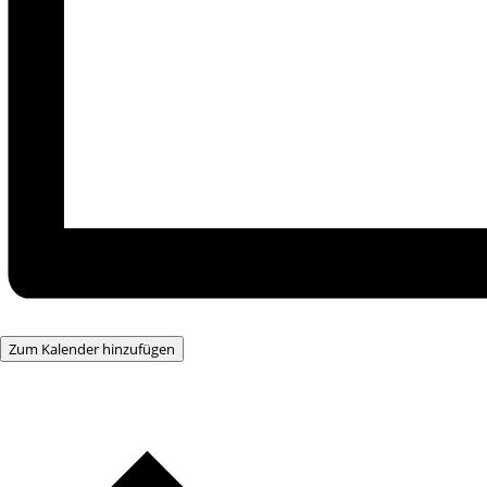
Zum Kalender hinzufügen