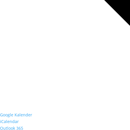
Google Kalender
iCalendar
Outlook 365