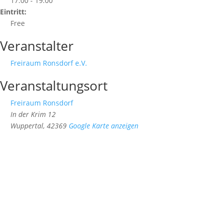
17:00 - 19:00
Eintritt:
Free
Veranstalter
Freiraum Ronsdorf e.V.
Veranstaltungsort
Freiraum Ronsdorf
In der Krim 12
Wuppertal
,
42369
Google Karte anzeigen