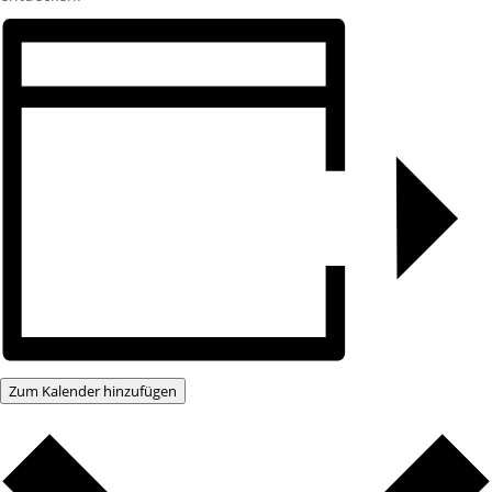
Zum Kalender hinzufügen