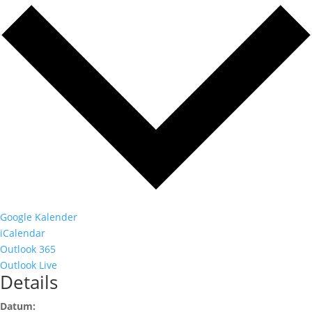
Google Kalender
iCalendar
Outlook 365
Outlook Live
Details
Datum: