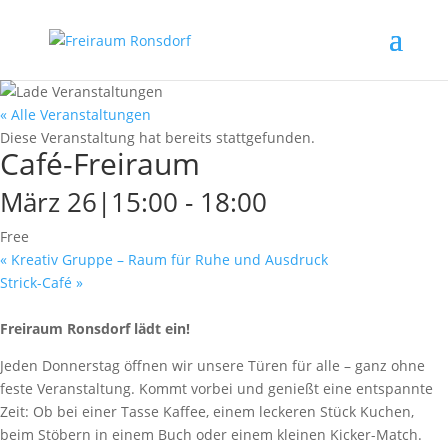
« Alle Veranstaltungen
Diese Veranstaltung hat bereits stattgefunden.
Café-Freiraum
März 26|15:00
-
18:00
Free
«
Kreativ Gruppe – Raum für Ruhe und Ausdruck
Strick-Café
»
Freiraum Ronsdorf lädt ein!
Jeden Donnerstag öffnen wir unsere Türen für alle – ganz ohne
feste Veranstaltung. Kommt vorbei und genießt eine entspannte
Zeit: Ob bei einer Tasse Kaffee, einem leckeren Stück Kuchen,
beim Stöbern in einem Buch oder einem kleinen Kicker-Match.