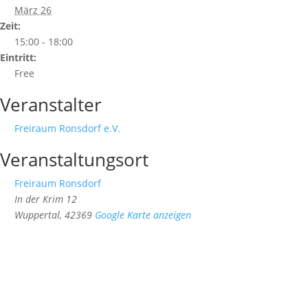
März 26
Zeit:
15:00 - 18:00
Eintritt:
Free
Veranstalter
Freiraum Ronsdorf e.V.
Veranstaltungsort
Freiraum Ronsdorf
In der Krim 12
Wuppertal
,
42369
Google Karte anzeigen