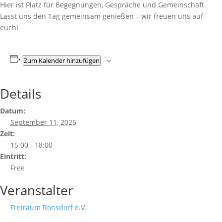
Hier ist Platz für Begegnungen, Gespräche und Gemeinschaft.
Lasst uns den Tag gemeinsam genießen – wir freuen uns auf
euch!
Zum Kalender hinzufügen
Details
Datum:
September 11, 2025
Zeit:
15:00 - 18:00
Eintritt:
Free
Veranstalter
Freiraum Ronsdorf e.V.