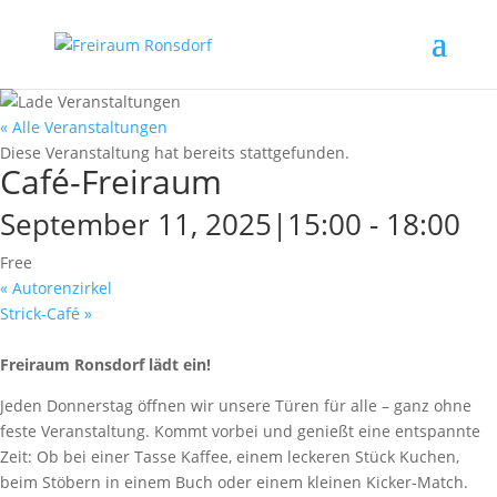
« Alle Veranstaltungen
Diese Veranstaltung hat bereits stattgefunden.
Café-Freiraum
September 11, 2025|15:00
-
18:00
Free
«
Autorenzirkel
Strick-Café
»
Freiraum Ronsdorf lädt ein!
Jeden Donnerstag öffnen wir unsere Türen für alle – ganz ohne
feste Veranstaltung. Kommt vorbei und genießt eine entspannte
Zeit: Ob bei einer Tasse Kaffee, einem leckeren Stück Kuchen,
beim Stöbern in einem Buch oder einem kleinen Kicker-Match.