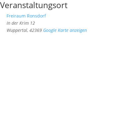
Veranstaltungsort
Freiraum Ronsdorf
In der Krim 12
Wuppertal
,
42369
Google Karte anzeigen