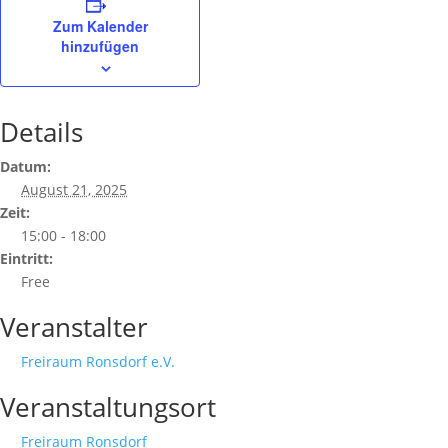
Zum Kalender
hinzufügen
Details
Datum:
August 21, 2025
Zeit:
15:00 - 18:00
Eintritt:
Free
Veranstalter
Freiraum Ronsdorf e.V.
Veranstaltungsort
Freiraum Ronsdorf