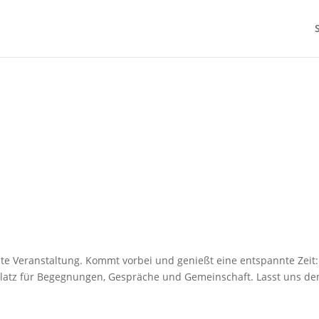
ste Veranstaltung. Kommt vorbei und genießt eine entspannte Zeit:
 Platz für Begegnungen, Gespräche und Gemeinschaft. Lasst uns d