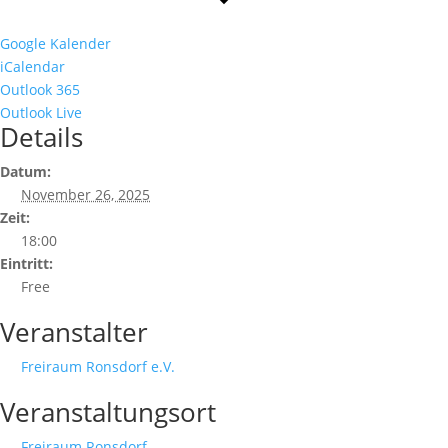
Google Kalender
iCalendar
Outlook 365
Outlook Live
Details
Datum:
November 26, 2025
Zeit:
18:00
Eintritt:
Free
Veranstalter
Freiraum Ronsdorf e.V.
Veranstaltungsort
Freiraum Ronsdorf