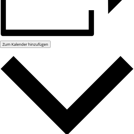
Zum Kalender hinzufügen