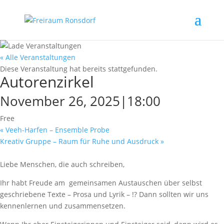
« Alle Veranstaltungen
Diese Veranstaltung hat bereits stattgefunden.
Autorenzirkel
November 26, 2025|18:00
Free
«
Veeh-Harfen – Ensemble Probe
Kreativ Gruppe – Raum für Ruhe und Ausdruck
»
Liebe Menschen, die auch schreiben,
Ihr habt Freude am gemeinsamen Austauschen über selbst
geschriebene Texte – Prosa und Lyrik – !? Dann sollten wir uns
kennenlernen und zusammensetzen.